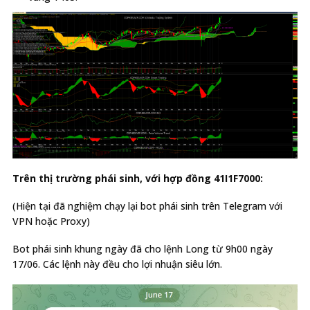
Trên thị trường phái sinh, với hợp đồng 41I1F7000:
(Hiện tại đã nghiệm chạy lại bot phái sinh trên Telegram với
VPN hoặc Proxy)
Bot phái sinh khung ngày đã cho lệnh Long từ 9h00 ngày
17/06. Các lệnh này đều cho lợi nhuận siêu lớn.