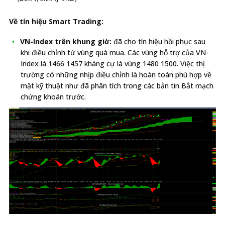
Về tín hiệu Smart Trading:
VN-Index trên khung giờ:
đã cho tín hiệu hồi phục sau
khi điều chỉnh từ vùng quá mua. Các vùng hỗ trợ của VN-
Index là 1466 1457 kháng cự là vùng 1480 1500. Việc thị
trường có những nhịp điều chỉnh là hoàn toàn phù hợp về
mặt kỹ thuật như đã phân tích trong các bản tin Bắt mạch
chứng khoán trước.