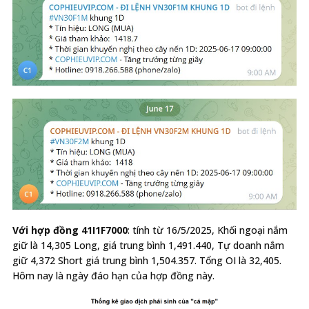
Với hợp đồng 41I1F7000
: tính từ 16/5/2025, Khối ngoại nắm
giữ là 14,305 Long, giá trung bình 1,491.440, Tự doanh nắm
giữ 4,372 Short giá trung bình 1,504.357. Tổng OI là 32,405.
Hôm nay là ngày đáo hạn của hợp đồng này.