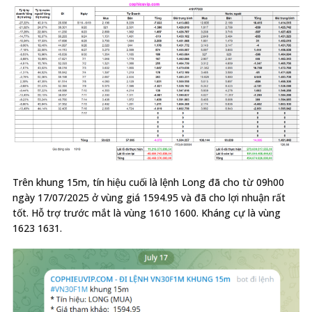
Trên khung 15m, tín hiệu cuối là lệnh Long đã cho từ 09h00
ngày 17/07/2025 ở vùng giá 1594.95 và đã cho lợi nhuận rất
tốt. Hỗ trợ trước mắt là vùng 1610 1600. Kháng cự là vùng
1623 1631.