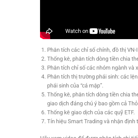
Phân tích các chỉ số chính, đồ thị VN
Thống kê, phân tích dòng tiền chia t
Phân tích chỉ số các nhóm ngành và
Phân tích thị trường phái sinh: các lện
phái sinh của “cá mập”.
Thống kê, phân tích dòng tiền chia 
giao dịch đáng chú ý bao gồm cả Thỏ
Thống kê giao dịch của các quỹ ETF.
Tín hiệu Smart Trading và nhận định t