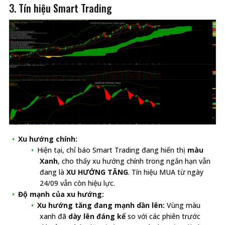
3. Tín hiệu Smart Trading
Xu hướng chính:
Hiện tại, chỉ báo Smart Trading đang hiển thị
màu
Xanh
, cho thấy xu hướng chính trong ngắn hạn vẫn
đang là
XU HƯỚNG TĂNG
. Tín hiệu MUA từ ngày
24/09 vẫn còn hiệu lực.
Độ mạnh của xu hướng:
Xu hướng tăng đang mạnh dần lên:
Vùng màu
xanh đã
dày lên đáng kể
so với các phiên trước