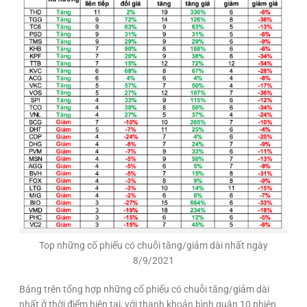
Top những cổ phiếu có chuỗi tăng/giảm dài nhất ngày
8/9/2021
Bảng trên tổng hợp những cố phiếu có chuỗi tăng/giảm dài
nhất ở thời điểm hiện tại, với thanh khoản bình quân 10 phiên