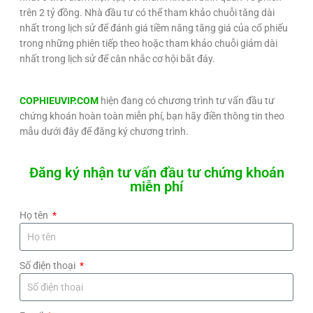
trên 2 tỷ đồng. Nhà đầu tư có thể tham khảo chuỗi tăng dài
nhất trong lịch sử để đánh giá tiềm năng tăng giá của cổ phiếu
trong những phiên tiếp theo hoặc tham khảo chuỗi giảm dài
nhất trong lịch sử để cân nhắc cơ hội bắt đáy.
COPHIEUVIP.COM
hiện đang có chương trình tư vấn đầu tư
chứng khoán hoàn toàn miễn phí, bạn hãy điền thông tin theo
mẫu dưới đây để đăng ký chương trình.
Đăng ký nhận tư vấn đầu tư chứng khoán
miễn phí
Họ tên
Số điện thoại