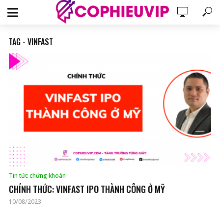
TAG - VINFAST
Tin tức chứng khoán
CHÍNH THỨC: VINFAST IPO THÀNH CÔNG Ở MỸ
10/08/2023