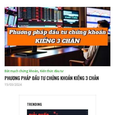
,
Bắt mạch chứng khoán
Kiến thức đầu tư
PHƯƠNG PHÁP ĐẦU TƯ CHỨNG KHOÁN KIỀNG 3 CHÂN
15/03/2024
TRENDING