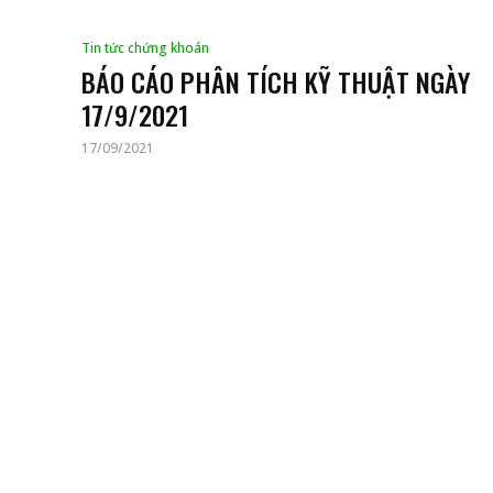
Tin tức chứng khoán
BÁO CÁO PHÂN TÍCH KỸ THUẬT NGÀY
17/9/2021
17/09/2021