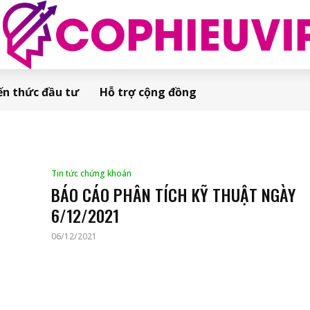
ến thức đầu tư
Hỗ trợ cộng đồng
Tin tức chứng khoán
BÁO CÁO PHÂN TÍCH KỸ THUẬT NGÀY
6/12/2021
06/12/2021