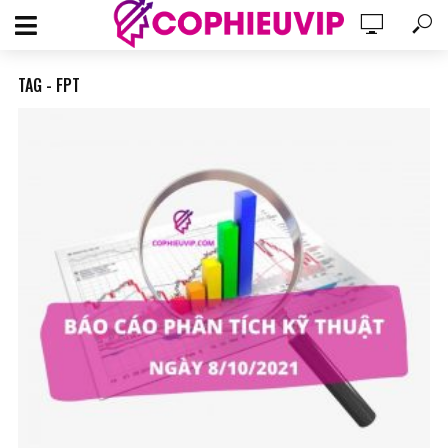
TAG - FPT