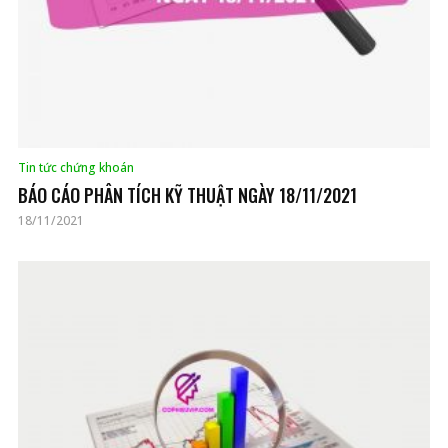
Tin tức chứng khoán
BÁO CÁO PHÂN TÍCH KỸ THUẬT NGÀY 18/11/2021
18/11/2021