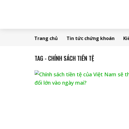
Trang chủ
Tin tức chứng khoán
Ki
TAG - CHÍNH SÁCH TIỀN TỆ