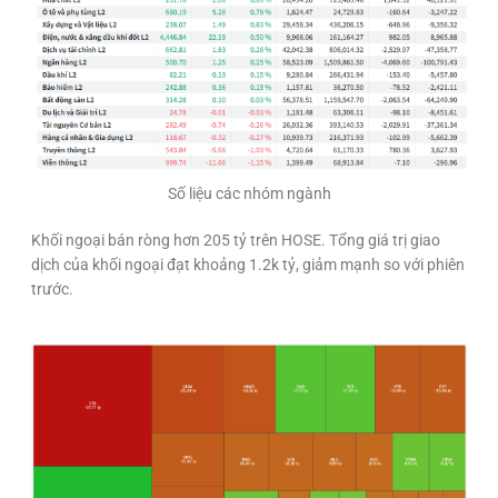
Số liệu các nhóm ngành
Khối ngoại bán ròng hơn 205 tỷ trên HOSE. Tổng giá trị giao
dịch của khối ngoại đạt khoảng 1.2k tỷ, giảm mạnh so với phiên
trước.