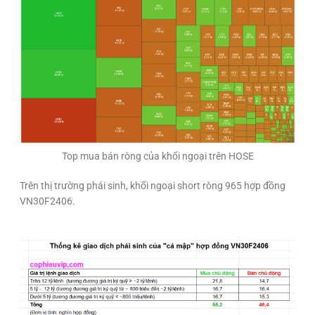
Top mua bán ròng của khối ngoại trên HOSE
Trên thị trường phái sinh, khối ngoại short ròng 965 hợp đồng
VN30F2406.