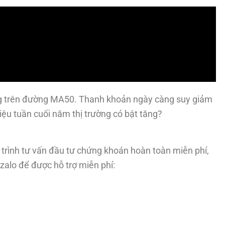
ang trên đường MA50. Thanh khoản ngày càng suy giảm
iệu tuần cuối năm thị trường có bật tăng?
trình tư vấn đầu tư chứng khoán hoàn toàn miễn phí,
zalo để được hỗ trợ miễn phí: