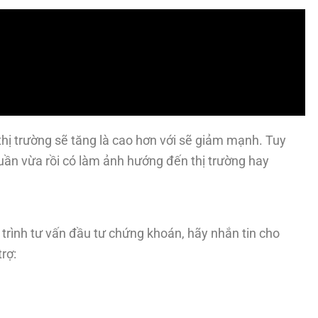
thị trường sẽ tăng là cao hơn với sẽ giảm mạnh. Tuy
 tuần vừa rồi có làm ảnh hướng đến thị trường hay
trình tư vấn đầu tư chứng khoán, hãy nhắn tin cho
rợ: