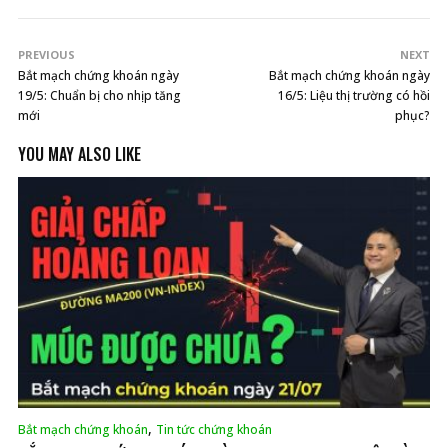
PREVIOUS
NEXT
Bắt mạch chứng khoán ngày
Bắt mạch chứng khoán ngày
19/5: Chuẩn bị cho nhịp tăng
16/5: Liệu thị trường có hồi
mới
phục?
YOU MAY ALSO LIKE
,
Bắt mạch chứng khoán
Tin tức chứng khoán