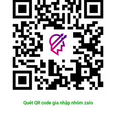
Quét QR code gia nhập nhóm zalo