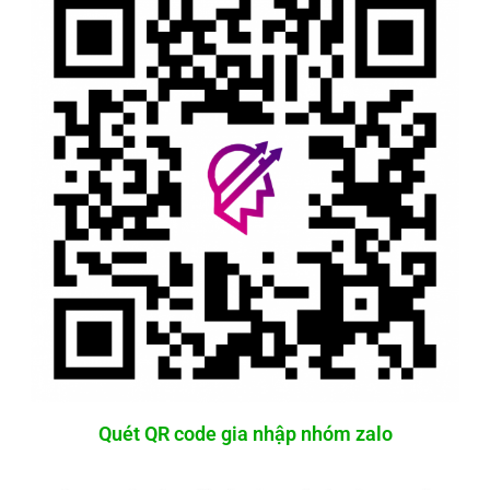
Quét QR code gia nhập nhóm zalo