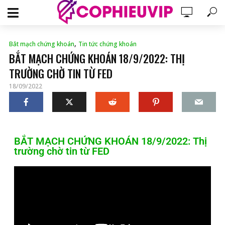
,
Bắt mạch chứng khoán
Tin tức chứng khoán
BẮT MẠCH CHỨNG KHOÁN 18/9/2022: THỊ
TRƯỜNG CHỜ TIN TỪ FED
18/09/2022
BẮT MẠCH CHỨNG KHOÁN 18/9/2022: Thị
trường chờ tin từ FED