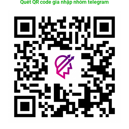
Quét QR code gia nhập nhóm telegram