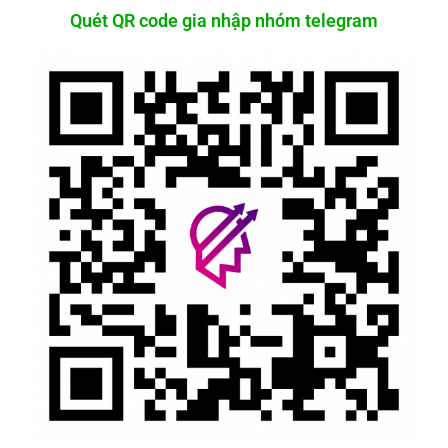
Quét QR code gia nhập nhóm telegram